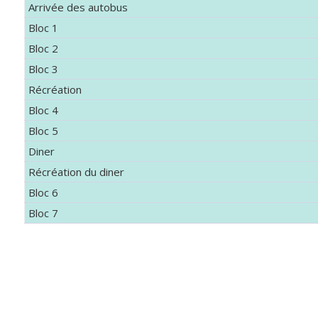
Arrivée des autobus
Bloc 1
Bloc 2
Bloc 3
Récréation
Bloc 4
Bloc 5
Diner
Récréation du diner
Bloc 6
Bloc 7