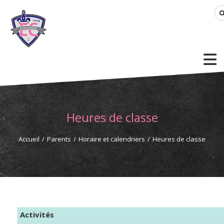
Heures de classe
Accueil
/
Parents
/
Horaire et calendriers
/
Heures de classe
Activités