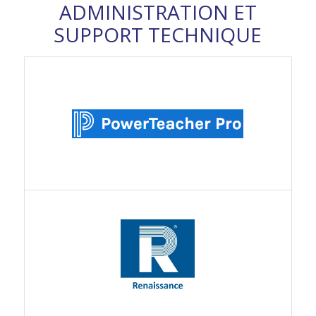
ADMINISTRATION ET
SUPPORT TECHNIQUE