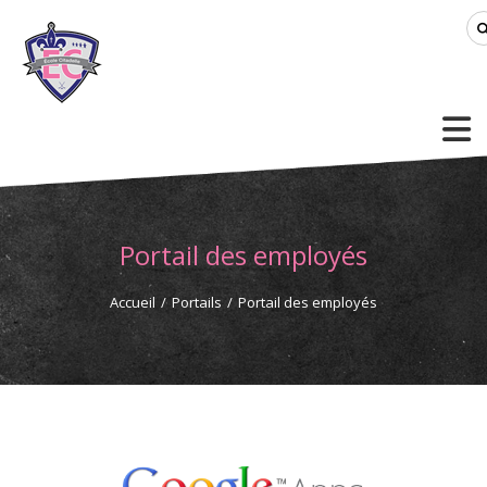
Portail des employés
Accueil
/
Portails
/
Portail des employés