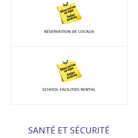
SANTÉ ET SÉCURITÉ