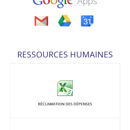
RESSOURCES HUMAINES