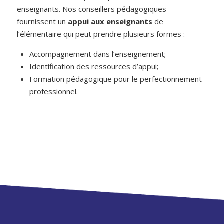
enseignants. Nos conseillers pédagogiques
fournissent un
appui aux enseignants
de
l’élémentaire qui peut prendre plusieurs formes :
Accompagnement dans l’enseignement;
Identification des ressources d’appui;
Formation pédagogique pour le perfectionnement
professionnel.